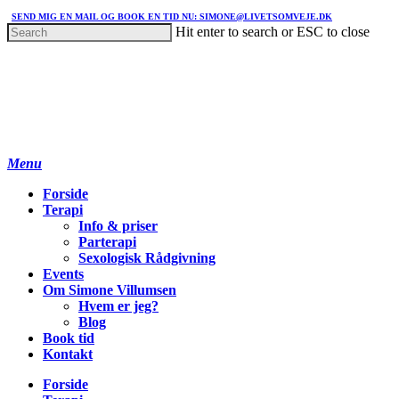
SEND MIG EN MAIL OG BOOK EN TID NU: SIMONE@LIVETSOMVEJE.DK
Hit enter to search or ESC to close
Menu
Forside
Terapi
Info & priser
Parterapi
Sexologisk Rådgivning
Events
Om Simone Villumsen
Hvem er jeg?
Blog
Book tid
Kontakt
Forside