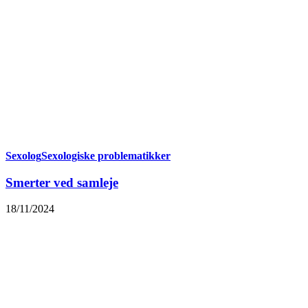
Sexolog
Sexologiske problematikker
Smerter ved samleje
18/11/2024