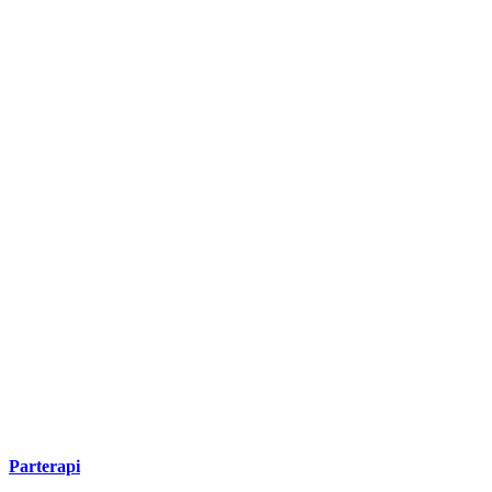
Parterapi