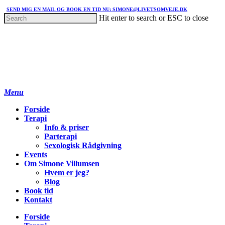
SEND MIG EN MAIL OG BOOK EN TID NU: SIMONE@LIVETSOMVEJE.DK
Hit enter to search or ESC to close
Menu
Forside
Terapi
Info & priser
Parterapi
Sexologisk Rådgivning
Events
Om Simone Villumsen
Hvem er jeg?
Blog
Book tid
Kontakt
Forside