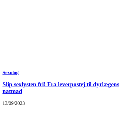
Sexolog
Slip sexlysten fri! Fra leverpostej til dyrlægens
natmad
13/09/2023