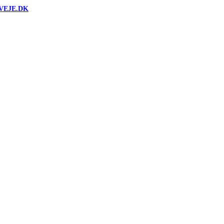
VEJE.DK