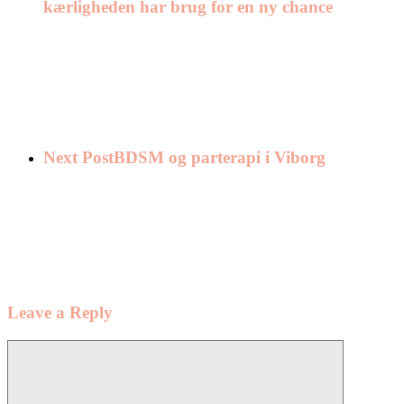
kærligheden har brug for en ny chance
Next Post
BDSM og parterapi i Viborg
Leave a Reply