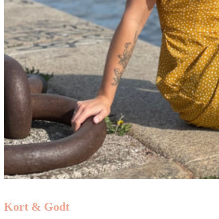
Kort & Godt