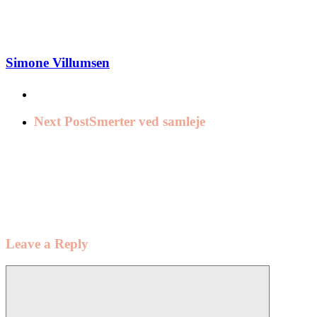
Simone Villumsen
Next Post
Smerter ved samleje
Leave a Reply